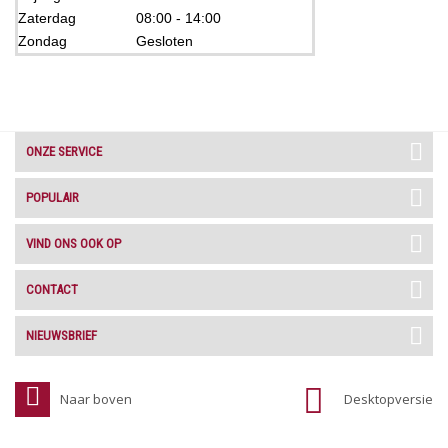
Zaterdag
08:00 - 14:00
Zondag
Gesloten
ONZE SERVICE
POPULAIR
VIND ONS OOK OP
CONTACT
NIEUWSBRIEF
Naar boven
Desktopversie