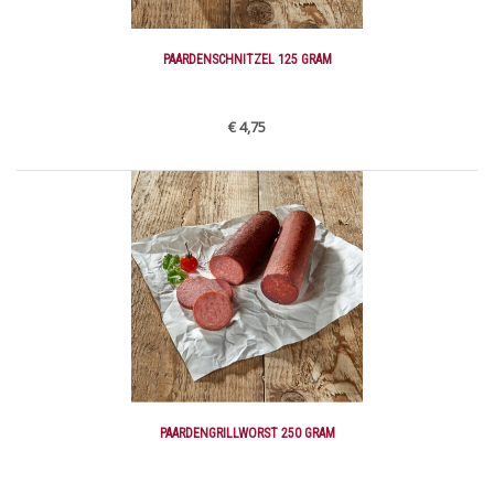
PAARDENSCHNITZEL 125 GRAM
€ 4,75
PAARDENGRILLWORST 250 GRAM