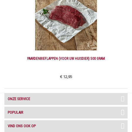
PAARDENBIEFLAPPEN (VOOR UW HUISDIER) 500 GRAM
€ 12,95
ONZE SERVICE
POPULAIR
VIND ONS OOK OP