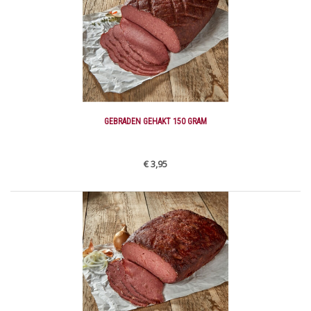
GEBRADEN GEHAKT 150 GRAM
€ 3,95