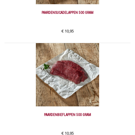
PAARDENSUCADELAPPEN 500 GRAM
€ 10,95
PAARDENBIEFLAPPEN 500 GRAM
€ 10,95