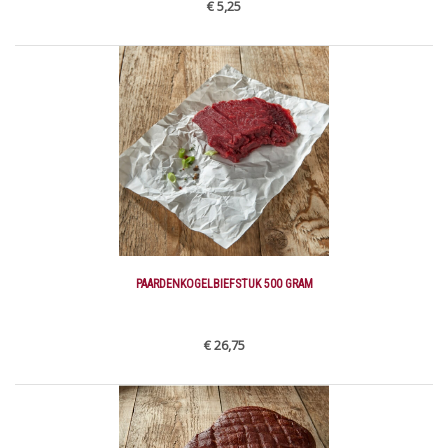
€ 5,25
PAARDENKOGELBIEFSTUK 500 GRAM
€ 26,75