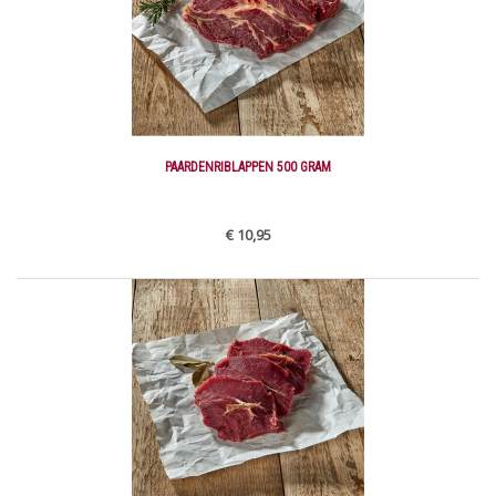
PAARDENRIBLAPPEN 500 GRAM
€ 10,95