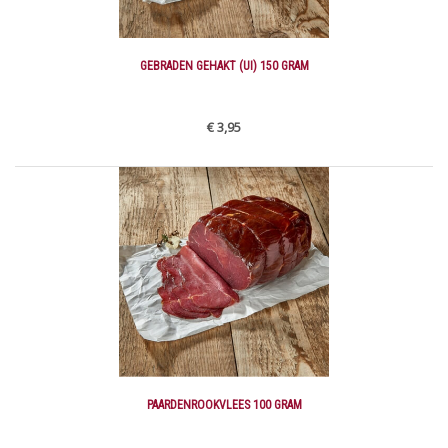
GEBRADEN GEHAKT (UI) 150 GRAM
€ 3,95
PAARDENROOKVLEES 100 GRAM