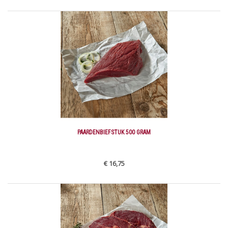
PAARDENBIEFSTUK 500 GRAM
€ 16,75