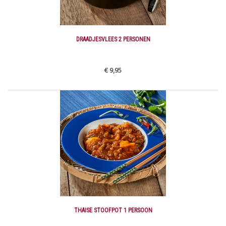
DRAADJESVLEES 2 PERSONEN
€ 9,95
THAISE STOOFPOT 1 PERSOON