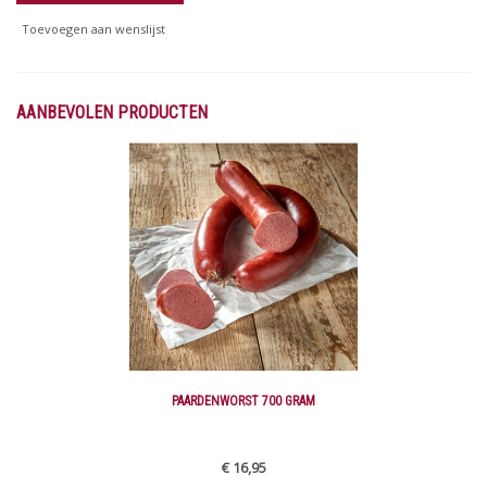
Toevoegen aan wenslijst
AANBEVOLEN PRODUCTEN
PAARDENWORST 700 GRAM
€ 16,95