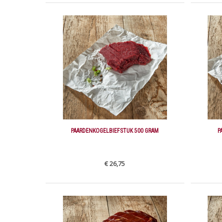
PAARDENKOGELBIEFSTUK 500 GRAM
P
€ 26,75