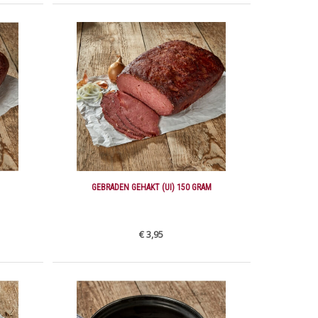
GEBRADEN GEHAKT (UI) 150 GRAM
€ 3,95