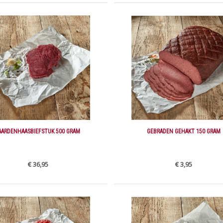
AARDENHAASBIEFSTUK 500 GRAM
GEBRADEN GEHAKT 150 GRAM
€ 36,95
€ 3,95