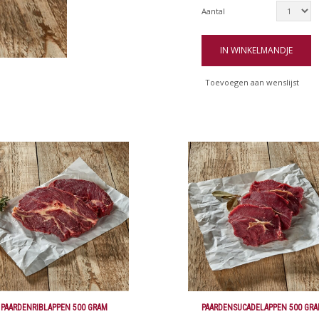
Aantal
IN WINKELMANDJE
Toevoegen aan wenslijst
PAARDENRIBLAPPEN 500 GRAM
PAARDENSUCADELAPPEN 500 GR