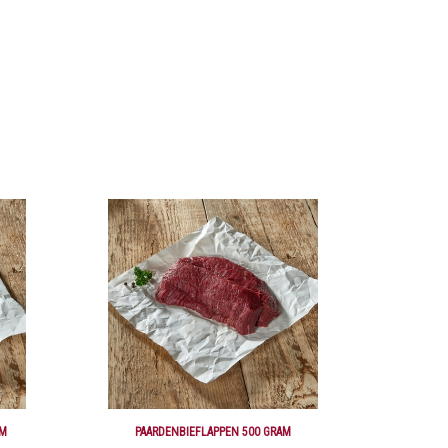
AM
PAARDENBIEFLAPPEN 500 GRAM