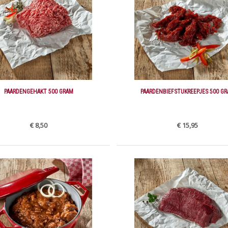
PAARDENGEHAKT 500 GRAM
PAARDENBIEFSTUKREEPJES 500 G
€ 8,50
€ 15,95