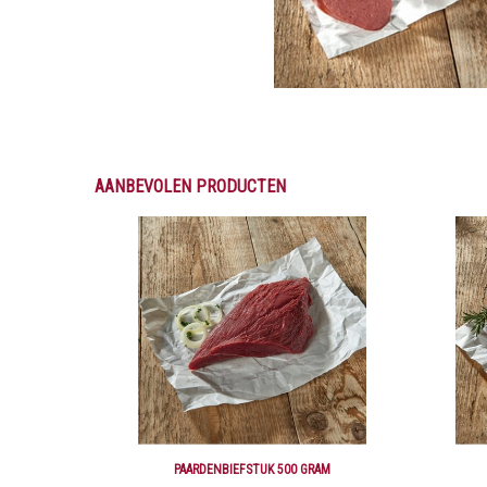
AANBEVOLEN PRODUCTEN
PAARDENBIEFSTUK 500 GRAM