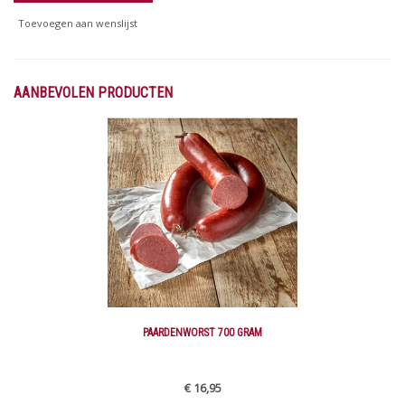
Toevoegen aan wenslijst
AANBEVOLEN PRODUCTEN
PAARDENWORST 700 GRAM
€ 16,95