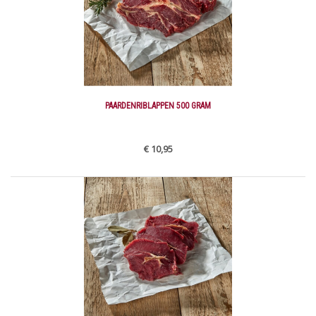
PAARDENRIBLAPPEN 500 GRAM
€ 10,95