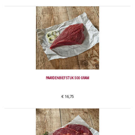
PAARDENBIEFSTUK 500 GRAM
€ 16,75