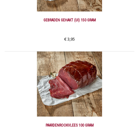
GEBRADEN GEHAKT (UI) 150 GRAM
€ 3,95
PAARDENROOKVLEES 100 GRAM