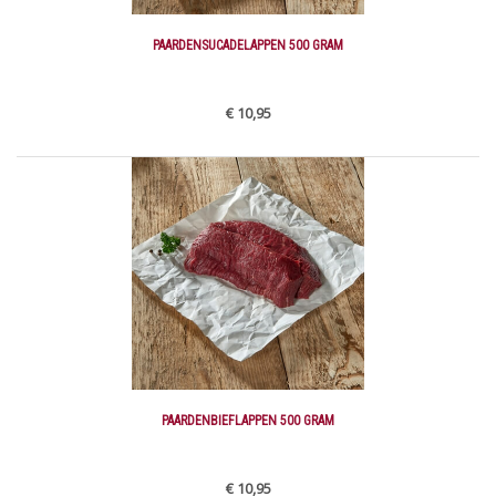
PAARDENSUCADELAPPEN 500 GRAM
€ 10,95
PAARDENBIEFLAPPEN 500 GRAM
€ 10,95