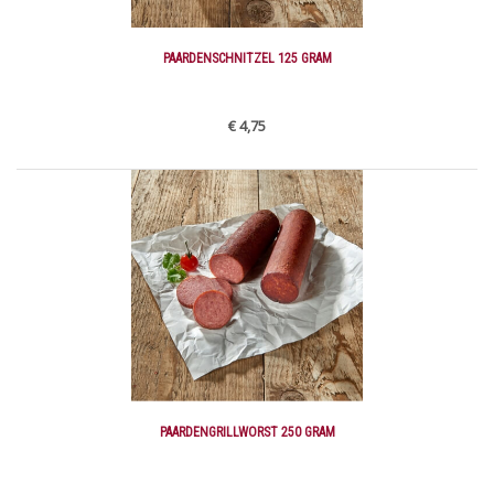
PAARDENSCHNITZEL 125 GRAM
€ 4,75
PAARDENGRILLWORST 250 GRAM