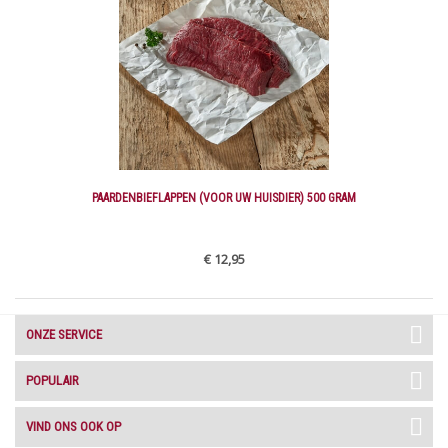
PAARDENBIEFLAPPEN (VOOR UW HUISDIER) 500 GRAM
€ 12,95
ONZE SERVICE
POPULAIR
VIND ONS OOK OP