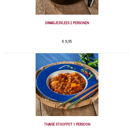
DRAADJESVLEES 2 PERSONEN
€ 9,95
THAISE STOOFPOT 1 PERSOON