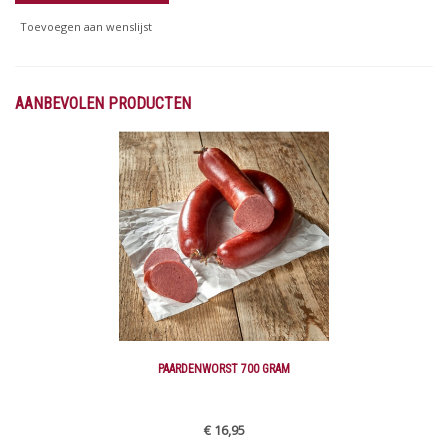
Toevoegen aan wenslijst
AANBEVOLEN PRODUCTEN
PAARDENWORST 700 GRAM
€ 16,95