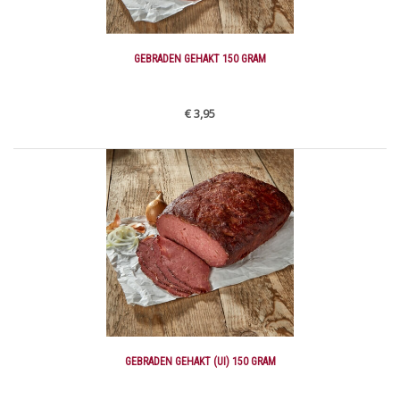
GEBRADEN GEHAKT 150 GRAM
€ 3,95
GEBRADEN GEHAKT (UI) 150 GRAM