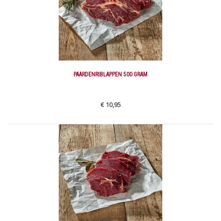
PAARDENRIBLAPPEN 500 GRAM
€ 10,95