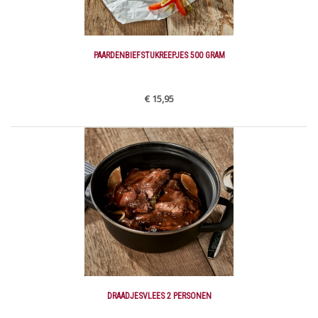
PAARDENBIEFSTUKREEPJES 500 GRAM
€ 15,95
DRAADJESVLEES 2 PERSONEN