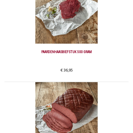
PAARDENHAASBIEFSTUK 500 GRAM
€ 36,95