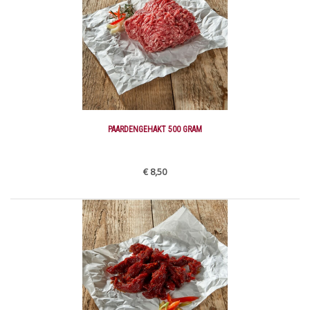
PAARDENGEHAKT 500 GRAM
€ 8,50