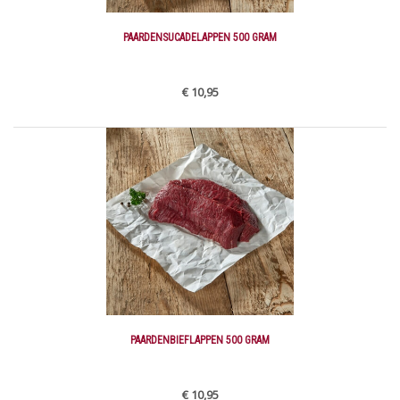
PAARDENSUCADELAPPEN 500 GRAM
€ 10,95
PAARDENBIEFLAPPEN 500 GRAM
€ 10,95