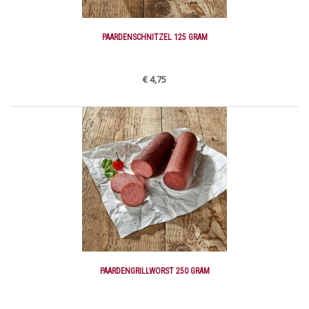
PAARDENSCHNITZEL 125 GRAM
€ 4,75
PAARDENGRILLWORST 250 GRAM