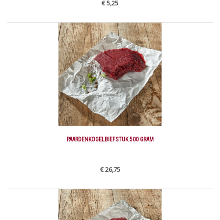
€ 5,25
PAARDENKOGELBIEFSTUK 500 GRAM
€ 26,75