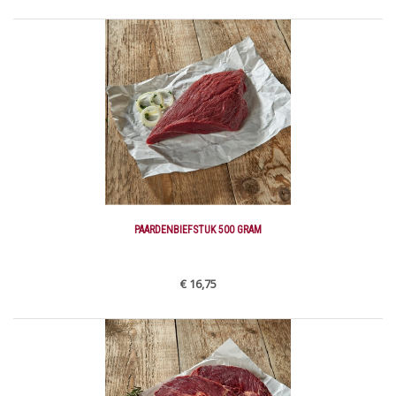
PAARDENBIEFSTUK 500 GRAM
€ 16,75