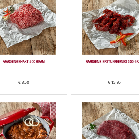
PAARDENGEHAKT 500 GRAM
PAARDENBIEFSTUKREEPJES 500 G
€ 8,50
€ 15,95