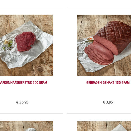
AARDENHAASBIEFSTUK 500 GRAM
GEBRADEN GEHAKT 150 GRAM
€ 36,95
€ 3,95