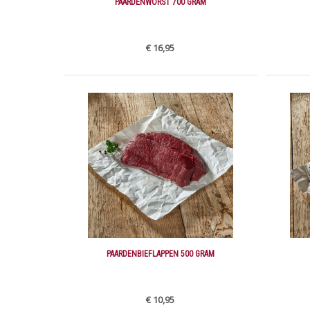
PAARDENWORST 700 GRAM
€ 16,95
PAARDENBIEFLAPPEN 500 GRAM
€ 10,95