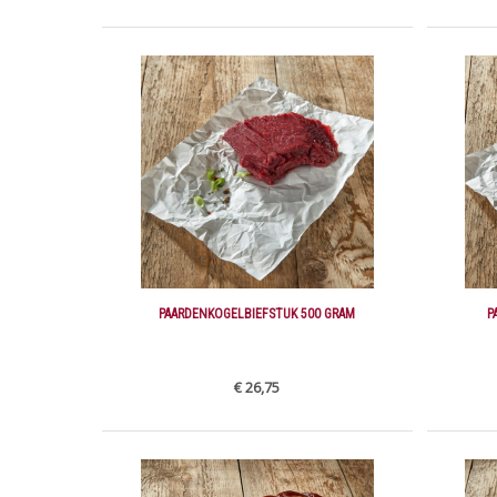
PAARDENKOGELBIEFSTUK 500 GRAM
P
€ 26,75