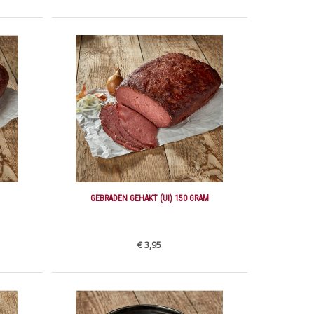
GEBRADEN GEHAKT (UI) 150 GRAM
€ 3,95