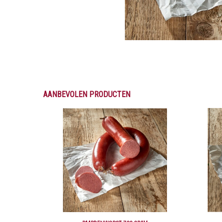
AANBEVOLEN PRODUCTEN